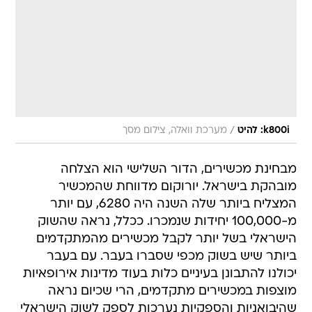
/
k800i: להיט
מערכת וואלה, צילום מסך
מבחינת מכשירים, הדור השלישי הוא הצלחה
מובהקת בישראל. יורוקום מדווחת שהמכשיר
המצליח ביותר שלה השנה היה 6280, עם יותר
מ-100,000 יחידות שנמכרו. ככלל, נראה שהשוק
הישראלי בשל יותר לקבל מכשירים מהמתקדמים
ביותר שיש בשוק מכפי שסברו בעבר. עם בעבר
יכולנו להתבונן בעיניים כלות בעוד מדינות אירופאיות
מוצפות במכשירים מתקדמים, הרי שכיום נראה
שהיבואניות והספקיות נערכות לספק לשוק הישראלי