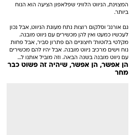
המצוינת, הניווט הלוויני שפלאפון הציעה הוא הנוח
ביותר.
גם אורנג' וסלקום רוצות נתח מעוגת הניווט, אבל נכון
לעכשיו כמעט ואין להן מכשירים עם ניווט מובנה.
מקלטי בלוטות' חיצוניים הם פתרון סביר, אבל פחות
נוח וישים מרכיב ניווט מובנה. אבל יהיו להם מכשירים
עם ניווט מובנה בשנה הבאה. וזה מוביל אותנו ל...
הן אפשר, הן אפשר, שיהיה זה פשוט כבר
מחר