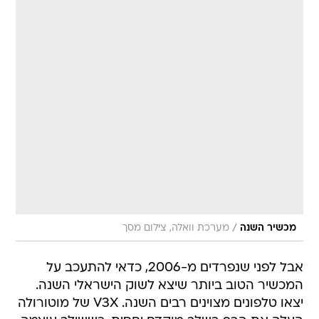
/
מכשיר השנה
מערכת וואלה, צילום מסך
אבל לפני שנפרדים מ-2006, כדאי להתעכב על
המכשיר הטוב ביותר שיצא לשוק הישראלי השנה.
יצאו טלפונים מצוינים רבים השנה. V3X של מוטורולה