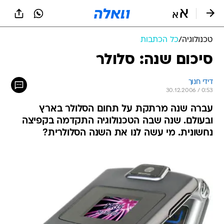
טכנולוגיה
/
כל הכתבות
סיכום שנה: סלולר
דידי חנוך
30.12.2006 / 0:53
עברה שנה מרתקת על תחום הסלולר בארץ
ובעולם. שנה שבה הטכנולוגיה התקדמה בקפיצה
נחשונית. מי עשה לנו את השנה הסלולרית?