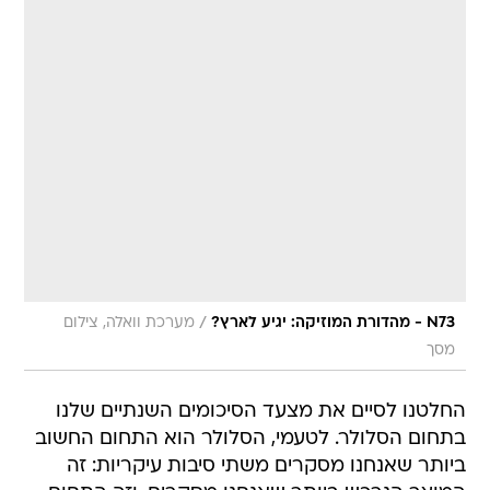
/
N73 - מהדורת המוזיקה: יגיע לארץ?
מערכת וואלה, צילום
מסך
החלטנו לסיים את מצעד הסיכומים השנתיים שלנו
בתחום הסלולר. לטעמי, הסלולר הוא התחום החשוב
ביותר שאנחנו מסקרים משתי סיבות עיקריות: זה