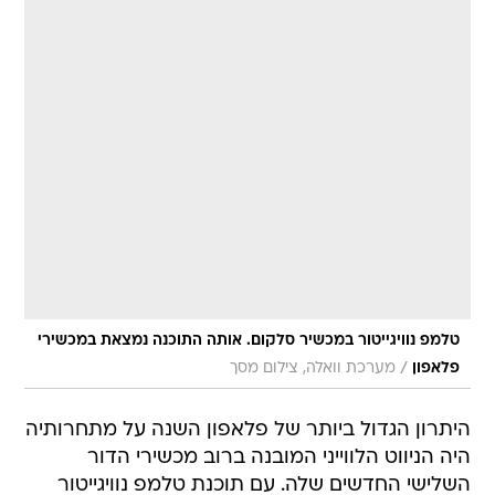
טלמפ נוויגייטור במכשיר סלקום. אותה התוכנה נמצאת במכשירי
/
פלאפון
מערכת וואלה, צילום מסך
היתרון הגדול ביותר של פלאפון השנה על מתחרותיה
היה הניווט הלווייני המובנה ברוב מכשירי הדור
השלישי החדשים שלה. עם תוכנת טלמפ נוויגייטור