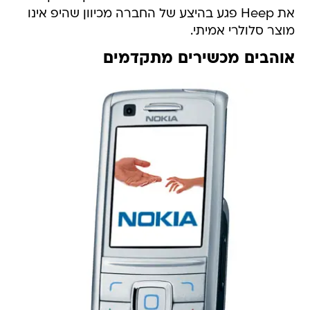
את Heep פגע בהיצע של החברה מכיוון שהיפ אינו
מוצר סלולרי אמיתי.
אוהבים מכשירים מתקדמים