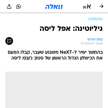
טכנולוגיה
גיליוטינה: אפל ליסה
עינת חורשי
27.3.2007 / 16:44
בהמשך ישיר ל-NeXT משבוע שעבר, קבלו הפעם
את הכישלון הגדול הראשון של סטיב ג'ובס: ליסה