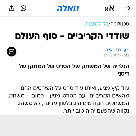
טכנולוגיה
/
כל הכתבות
שודדי הקריביים - סוף העולם
מערכת וואלה
17.4.2007 / 8:42
הגלריה של המשחק של הסרט של המתקן של
דיסני
עוד קיץ מגיע, ואיתו עוד סרט על הפירטים ההם
מהאיים הקריביים. ועם הסרט, מגיע - כמובן - משחק.
המשחקים הקודמים היו, בלשון עדינה, לא משהו.
נקווה שהפעם יהיה טוב יותר.