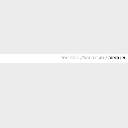
/
אין תמונה
מערכת וואלה, צילום מסך