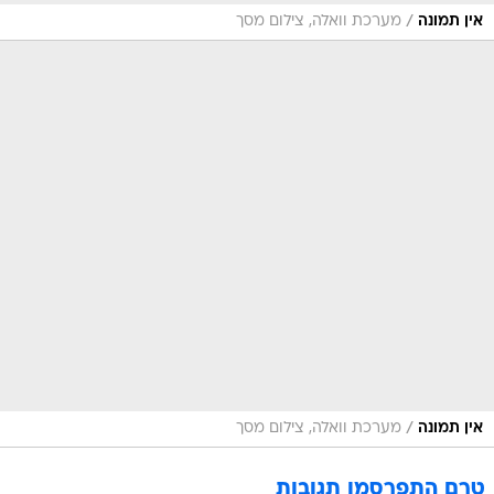
/
אין תמונה
מערכת וואלה, צילום מסך
/
אין תמונה
מערכת וואלה, צילום מסך
טרם התפרסמו תגובות