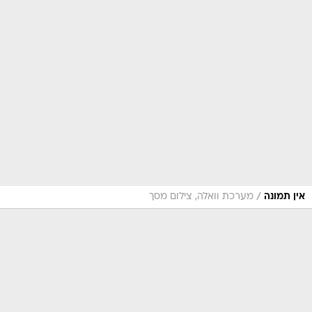
/
אין תמונה
מערכת וואלה, צילום מסך