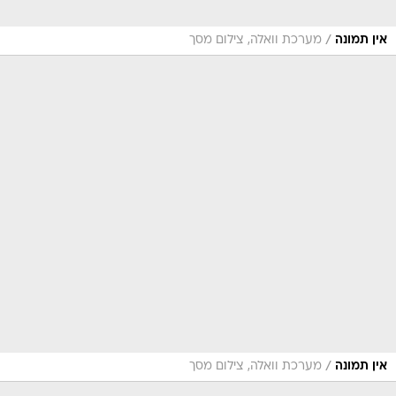
/
אין תמונה
מערכת וואלה, צילום מסך
/
אין תמונה
מערכת וואלה, צילום מסך