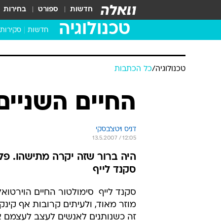
חדשות
ספורט
בחירות
טכנולוגיה
חדשות
סקירות
בדקנו ב
מחשבים 
טכנולוגיה
/
כל הכתבות
החיים השניים 