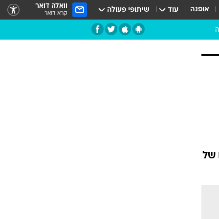
וואלה דואר
אופנה
עוד
שיתופי פעולה
קרא דואר
ה