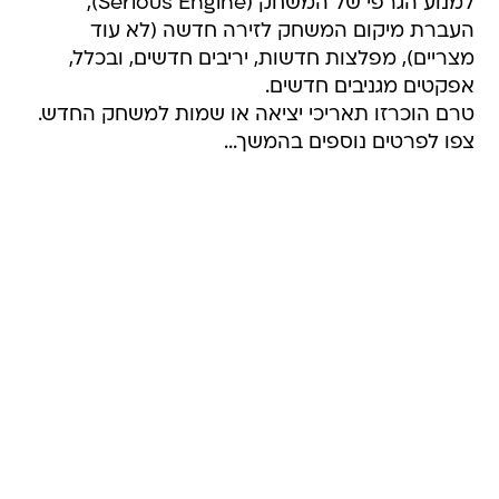
למנוע הגרפי של המשחק (Serious Engine),
העברת מיקום המשחק לזירה חדשה (לא עוד
מצריים), מפלצות חדשות, יריבים חדשים, ובכלל,
אפקטים מגניבים חדשים.
טרם הוכרזו תאריכי יציאה או שמות למשחק החדש.
צפו לפרטים נוספים בהמשך...