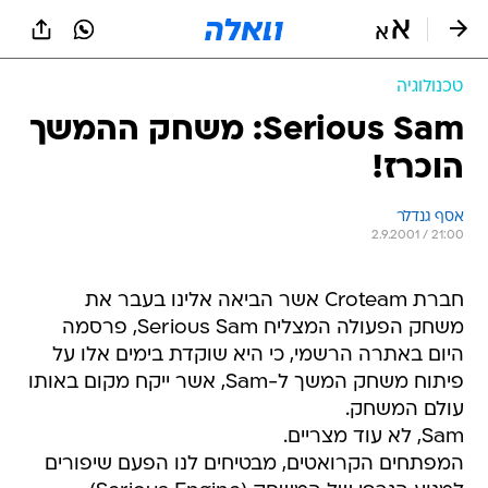
טכנולוגיה
Serious Sam: משחק ההמשך
הוכרז!
אסף גנדלר
2.9.2001 / 21:00
חברת Croteam אשר הביאה אלינו בעבר את
משחק הפעולה המצליח Serious Sam, פרסמה
היום באתרה הרשמי, כי היא שוקדת בימים אלו על
פיתוח משחק המשך ל-Sam, אשר ייקח מקום באותו
עולם המשחק.
Sam, לא עוד מצריים.
המפתחים הקרואטים, מבטיחים לנו הפעם שיפורים