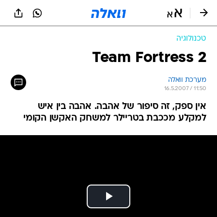
טכנולוגיה
Team Fortress 2
מערכת וואלה
16.5.2007 / 11:50
אין ספק, זה סיפור של אהבה. אהבה בין איש
למקלע מככבת בטריילר למשחק האקשן הקומי