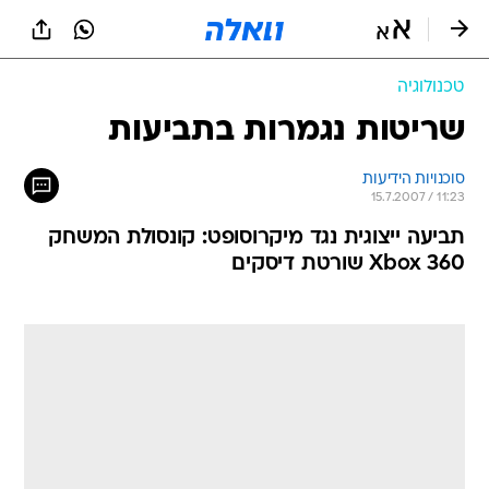
טכנולוגיה
שריטות נגמרות בתביעות
סוכנויות הידיעות
15.7.2007 / 11:23
תביעה ייצוגית נגד מיקרוסופט: קונסולת המשחק
Xbox 360 שורטת דיסקים