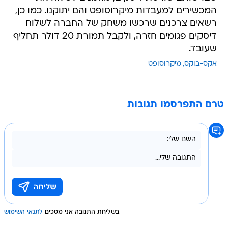
המכשירים למעבדות מיקרוסופט והם יתוקנו. כמו כן,
רשאים צרכנים שרכשו משחק של החברה לשלוח
דיסקים פגומים חזרה, ולקבל תמורת 20 דולר תחליף
שעובד.
אקס-בוקס
מיקרוסופט
טרם התפרסמו תגובות
בשליחת התגובה אני מסכים
לתנאי השימוש