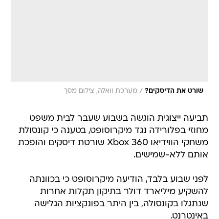
/
שורט את הדיסקים?
מערכת וואלה, צילום מסך
תביעה ייצוגית הוגשה בשבוע שעבר לבית משפט
מחוזי בפלורידה נגד מיקרוסופט, בטענה כי קונסולת
משחקי הווידיאו Xbox 360 שורטת דיסקים והופכת
אותם ללא-שמישים.
לפני שבוע בלבד, הודיעה מיקרוסופט כי בכוונתה
להשקיע מיליארד דולר בתיקון תקלות אחרות
שנתגלו בקונסולה, בין היתר בפונקציות הגלישה
באינטרנט.