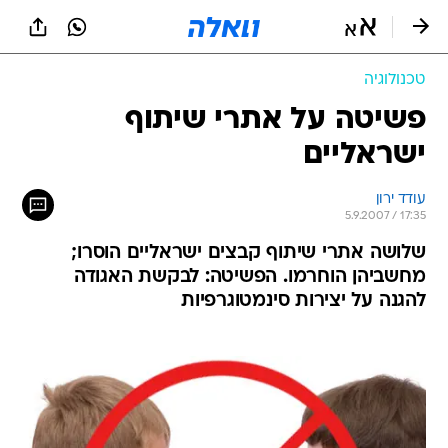
טכנולוגיה
פשיטה על אתרי שיתוף
ישראליים
עודד ירון
5.9.2007 / 17:35
שלושה אתרי שיתוף קבצים ישראליים הוסרו;
מחשביהן הוחרמו. הפשיטה: לבקשת האגודה
להגנה על יצירות סינמטוגרפיות