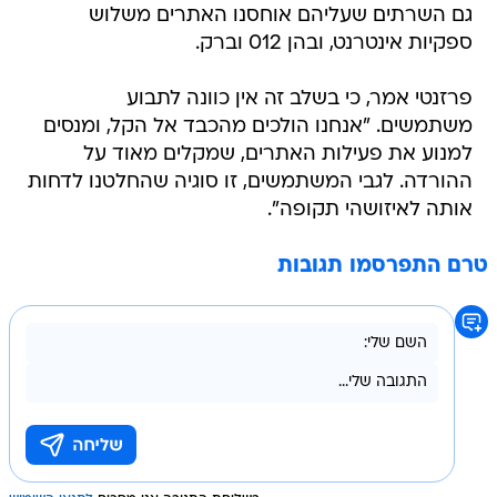
גם השרתים שעליהם אוחסנו האתרים משלוש
ספקיות אינטרנט, ובהן 012 וברק.
פרזנטי אמר, כי בשלב זה אין כוונה לתבוע
משתמשים. "אנחנו הולכים מהכבד אל הקל, ומנסים
למנוע את פעילות האתרים, שמקלים מאוד על
ההורדה. לגבי המשתמשים, זו סוגיה שהחלטנו לדחות
אותה לאיזושהי תקופה".
טרם התפרסמו תגובות