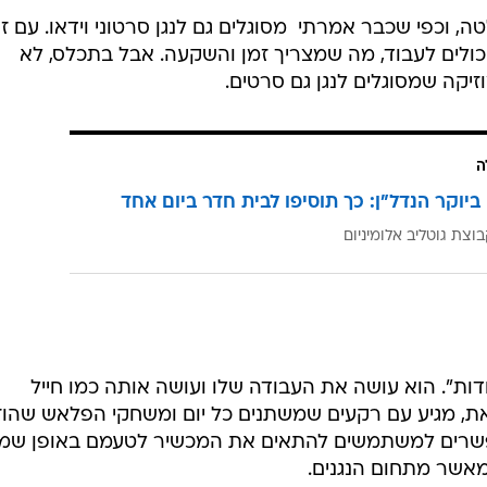
, וכפי שכבר אמרתי  מסוגלים גם לנגן סרטוני וידאו. עם ז
יכולים לעבוד, מה שמצריך זמן והשקעה. אבל בתכלס, לא
מוזיקה שמסוגלים לנגן גם סרטים.
ה
ביוקר הנדל"ן: כך תוסיפו לבית חדר ביום אחד
וצת גוטליב אלומיניום
מיוחדות". הוא עושה את העבודה שלו ועושה אותה כמו חייל
ת, מגיע עם רקעים שמשתנים כל יום ומשחקי הפלאש שהוז
אפשרים למשתמשים להתאים את המכשיר לטעמם באופן שמ
אשר מתחום הנגנים.