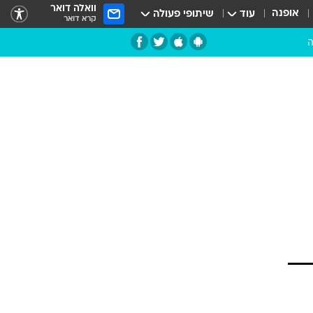
וואלה דואר
אופנה
עוד
שיתופי פעולה
קרא דואר
ה