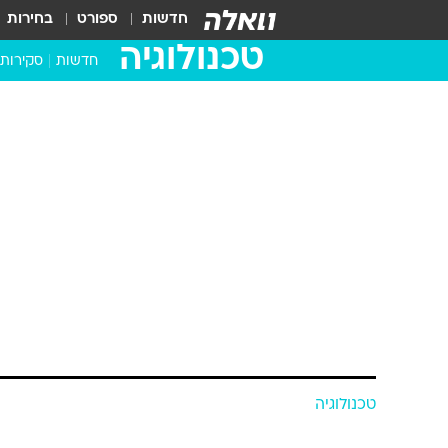
חדשות
ספורט
בחירות
טכנולוגיה
חדשות
סקירות
בדקנו ב
מחשבים 
טכנולוגיה