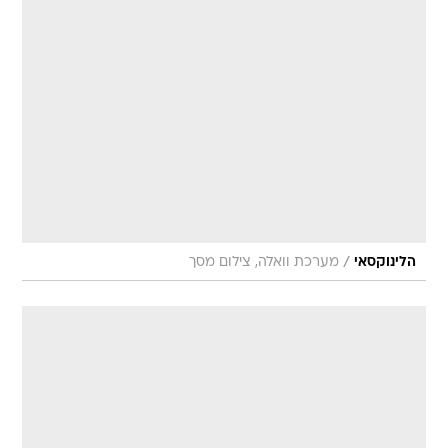
/
הלינוקסאי
מערכת וואלה, צילום מסך