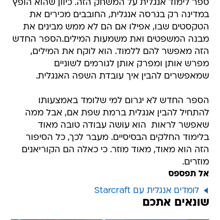
ספר לימוד אנגלית על המשחק הזה. כיוון שהוא הופץ
במדינה רק בגרסה אנגלית, החובבים מכירים את
הטקסטים שבו, אפילו אם הם לא ממש מבינים את
מבנה המשפטים ואת משמעות המילים.הספר החדש
הזה מאפשר להם ללמוד. הוא לוקח את המילים,
מפרש אותן ומפרק אותן לגורמים לשוניים
שמאפשרים להבין איך עובדת השפה האנגלית.
הספר החדש לא יגרום למי שלומד באמצעותו
להתחיל להבין אנגלית ברמת שפת אם, אבל ממה
שאפשר לראות  הוא עושה עבודה טובה מאוד
בלימוד החלקים הבסיסיים. מעבר לכך, כל הסיפור
הזה הוא מאוד, מאוד מוזר. כי כאלה הם הקוריאנים 
מוזרים.
אל תפספס
לומדים אנגלית עם Starcraft
שונאים אתכם