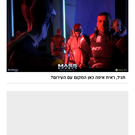
תגיד, ראית איפה כאן המקום עם העירום?