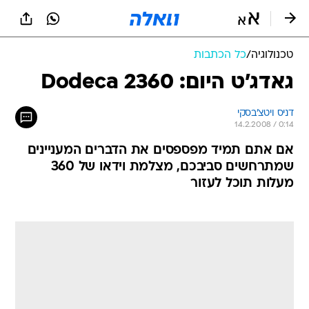
טכנולוגיה
/
כל הכתבות
גאדג'ט היום: Dodeca 2360
דניס ויטצ'בסקי
14.2.2008 / 0:14
אם אתם תמיד מפספסים את הדברים המעניינים
שמתרחשים סביבכם, מצלמת וידאו של 360
מעלות תוכל לעזור