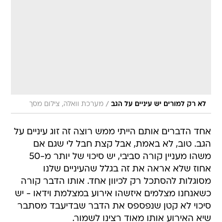
/
לא רק למורים יש עיניים על הגב
מערכת וואלה, צילום מסך
אחד הדברים אותם הייתי ממש רוצה זה זוג עיניים על
הגב. טוב, לא באמת, אבל קצת חבל לי שגם אם
משהו מעניין קורה סביבי, יש סיכוי של יותר מ-50
אחוז שלא אראה את זה בגלל שהעיניים שלנו
מסוגלות להסתכל רק לכיוון אחד. אותו הדבר קורה
כשאנחנו מצלמים איזשהו אירוע במצלמת וידאו - יש
סיכוי לא קטן שנפספס את הדבר שבדיעבד מסתבר
שיא האירוע אותו מאוד רצינו לשמור.