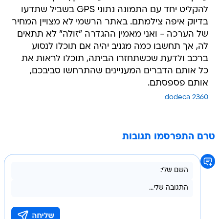
להקליט יחד עם התמונה נתוני GPS בשביל שתדעו
בדיוק איפה צילמתם. באתר הרשמי לא מצויין המחיר
של הערכה - ואני מאמין ההגדרה "זולה" לא תתאים
לה, אך תחשבו כמה מגניב יהיה אם תוכלו לנסוע
ברכב ולדעת שכשתחזרו הביתה, תוכלו לראות את
כל אותם הדברים המעניינים שהתרחשו סביבכם,
אותם פספסתם.
dodeca 2360
טרם התפרסמו תגובות