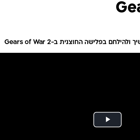
Gea
לחם בפלישה החוצנית ב-Gears of War 2