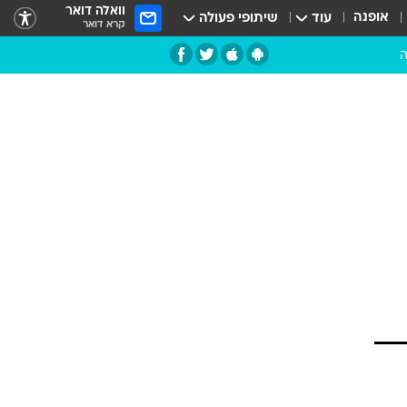
וואלה דואר
אופנה
עוד
שיתופי פעולה
קרא דואר
ה