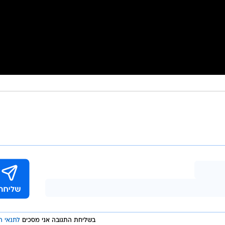
בשליחת התגובה אני מסכים
לתנאי ה