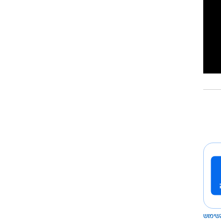
שימוש