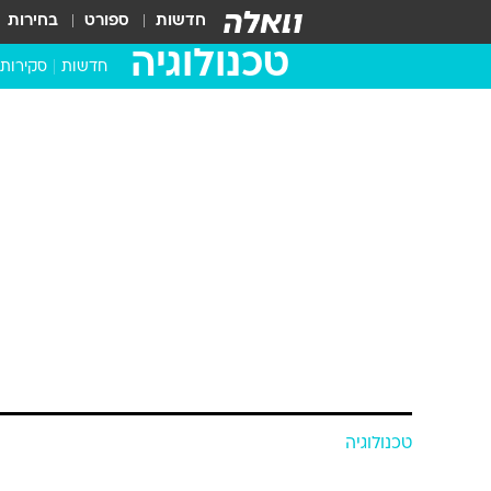
חדשות
ספורט
בחירות
טכנולוגיה
חדשות
סקירות
בדקנו ב
מחשבים 
טכנולוגיה