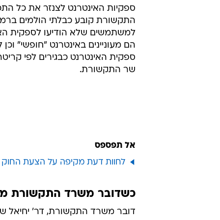
ספקיות האינטרנט לצנזר את כל הת
התקשורת קובע כבלתי הולמים בר
למשתמשים שלא הודיעו לספקית האי
הם מעוניינים באינטרנט "חופשי" וכן 
ספקית האינטרנט כבגירים לפי קריטר
שר התקשורת.
אל תפספס
לחוות דעת מקיפה על הצעת החוק
כשדובר משרד התקשורת מ
דובר משרד התקשורת, דר' יחיאל ש