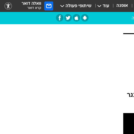
וואלה דואר
אופנה
עוד
שיתופי פעולה
קרא דואר
ה
גר