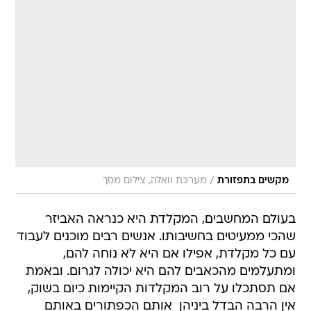
/
מקשים בתפזורת
מערכת וואלה, צילום מסך
בעולם המחשבים, המקלדת היא כנראה האביזר
שהכי ממעיטים בחשיבותו. אנשים רבים מוכנים לעבוד
עם כל מקלדת, אפילו אם היא לא נוחה להם,
ומתעלמים מהכאבים להם היא יכולה לגרום. ובאמת 
אם תסתכלו על רוב המקלדות הקיימות כיום בשוק,
אין הרבה הבדל ביניהן  אותם הכפתורים באותם