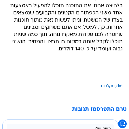
בלחיצה אחת. את התוכנה תוכלו להפעיל באמצעות
אחד משני הכפתורים הקטנים והקבועים שנמצאים
בצדו של המשטח, וניתן לעשות זאת מתוך תוכנות
אחרות. כך, למשל, אם אתם משחקים ומבינים
שחסרה לכם פקודת מאקרו נוחה, תוך כמה שניות
תוכלו לקבל אותה במקום בו תרצו. והמחיר  הוא די
גבוה ועומד על כ-140 דולרים.
dx1
מקלדות
טרם התפרסמו תגובות