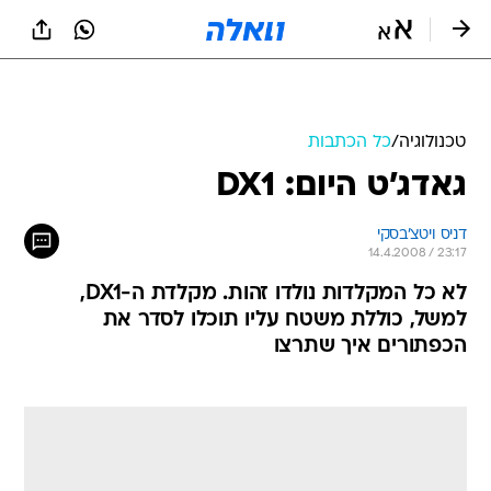
טכנולוגיה
/
כל הכתבות
גאדג'ט היום: DX1
דניס ויטצ'בסקי
14.4.2008 / 23:17
לא כל המקלדות נולדו זהות. מקלדת ה-DX1,
למשל, כוללת משטח עליו תוכלו לסדר את
הכפתורים איך שתרצו