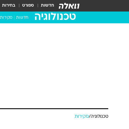
חדשות
ספורט
בחירות
טכנולוגיה
חדשות
סקירות
בדקנו ב
מחשבים 
טכנולוגיה
/
סקירות