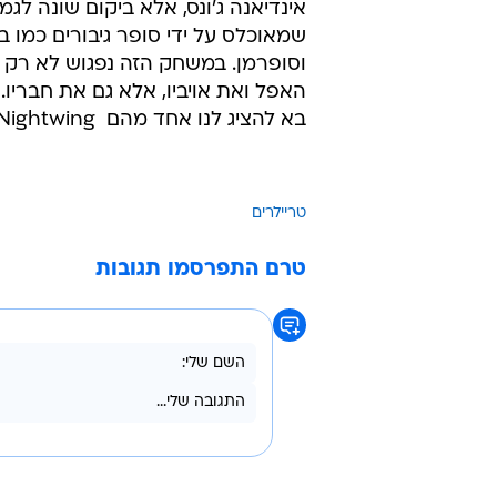
אינדיאנה ג'ונס, אלא ביקום שונה לגמרי
שמאוכלס על ידי סופר גיבורים כמו 
וסופרמן. במשחק הזה נפגוש לא רק 
האפל ואת אויביו, אלא גם את חבריו.
בא להציג לנו אחד מהם  Nightwing.
טריילרים
טרם התפרסמו תגובות