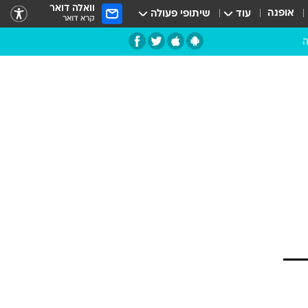
וואלה דואר
אופנה
עוד
שיתופי פעולה
קרא דואר
ה