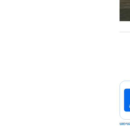
שימוש