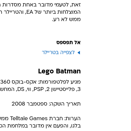
זאת, לטעמי מדובר באחת מסדרות 
המוצלחות ביותר של EA,
ממש לא רע.
אל תפספס
לצפייה בטריילר
Lego Batman
מ
3, פלייסטיישן 2, PSP, ווי, DS, המחשב האישי
תאריך השקה: ספטמבר 2008
הערות: חברת
בלגו, והפעם אין מדובר במלחמת הכו