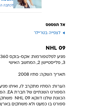
לכתבה ה
אל תפספס
לצפייה בטריילר
NHL 09
מ
3, פלייסטיישן 2, המחשב האישי
תאריך השקה: סתיו 2008
הערות: הסתיו מתקרב לו, ואיתו מגיע
הספורט השנתיים
הכוונת שלנו דווקא 
ספורט בו כמעט ולא משחקים בארץ, 