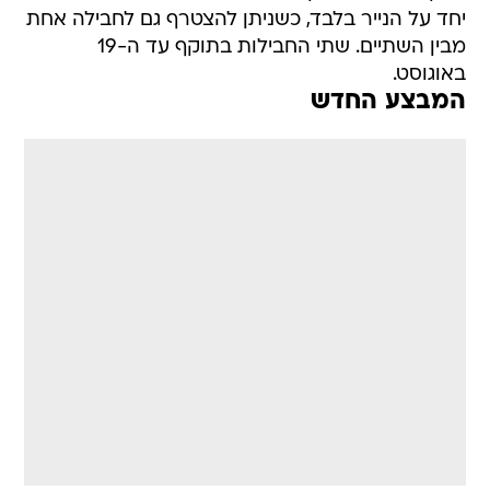
יחד על הנייר בלבד, כשניתן להצטרף גם לחבילה אחת
מבין השתיים. שתי החבילות בתוקף עד ה-19
באוגוסט.
המבצע החדש