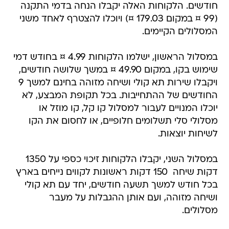
חודשים. הלקוחות האלה יקבלו הנחה בדמי התקנה
(99 ¤ במקום 179.03 ¤) ויוכלו להצטרף לאחד משני
המסלולים הקיימים.
במסלול הראשון, ישלמו הלקוחות 4.99 ¤ בחודש דמי
שימוש בקו, במקום 49.90 ¤ במשך שלושה חודשים,
ויקבלו שירות תא קולי ושיחה מזוהה בחינם למשך 9
החודשים של ההתחייבות. בכל תקופת המבצע, לא
יוכלו המנויים לעבור למסלול קו קל, קו מוזל או
מסלולי סלי תשלומים חלופיים, או לחסום את הקו
לשיחות יוצאות.
במסלול השני, יקבלו הלקוחות זיכוי כספי על 1350
דקות שיחה  150 דקות ראשונות לקווים נייחים בארץ
בכל חודש למשך תשעה חודשים, יחד עם תא קולי
ושיחה מזוהה, ועם אותן ההגבלות על מעבר
מסלולים.