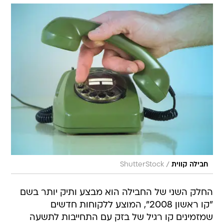
/
חבילה קווית
ShutterStock
החלק השני של החבילה הוא מבצע ותיק יותר בשם
"קו ראשון 2008", המוצע ללקוחות חדשים
שמזמינים קו רגיל של בזק עם התחייבות לתשעה