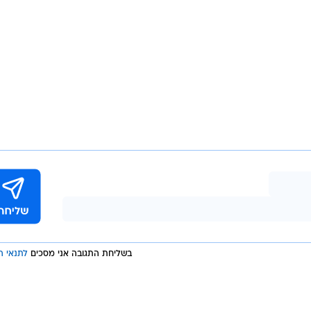
בשליחת התגובה אני מסכים
לתנאי ה