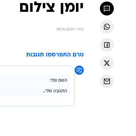
יומן צילום
28.10.2001 / 3:12
טרם התפרסמו תגובות