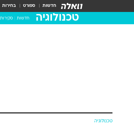
חדשות
ספורט
בחירות
טכנולוגיה
חדשות
סקירות
בדקנו ב
מחשבים 
טכנולוגיה