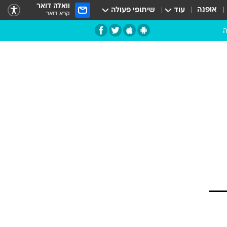
וואלה דואר
אופנה
עוד
שיתופי פעולה
קרא דואר
ה