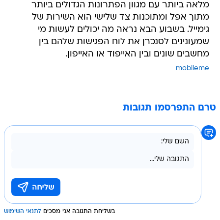
מלאה ביותר עם מגוון הפתרונות הגדולים ביותר
מתוך אפל ומתוכנות צד שלישי הוא השירות של
גימייל. בשבוע הבא נראה מה יכולים לעשות מי
שמעונינים לסנכרן את לוח הפגישות שלהם בין
מחשבים שונים ובין האייפוד או האייפון.
mobileme
טרם התפרסמו תגובות
בשליחת התגובה אני מסכים
לתנאי השימוש