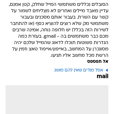
הסובלים נכללים משתמשי המייל שחלק, קטן אמנם,
עדיין מאבד מיילים ואחרים לא מצליחים לשמור על
קשר עם השרת. בעבור אותם מסכנים ובעבור
משתמשי מק שלא רוצים להוציא כסף (או להתחבר
לשירות הזה בכלל) יש חלופה נוחה, אמינה שרבים
מכם כבר משתמשים בה - gmail. בעזרת כמה
הגדרות פשוטות תוכלו לדאוג שהמייל שלכם יהיה
מסונכרן על המחשב, באייפון/אייפוד טאצ וזמין על
הרשת מכל מחשב אליו תגיעו.
אל תפספס
אפל מודים שאין להם מושג
mail