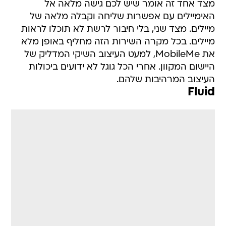
מצד אחד זה אומר שיש לכם גישה מלאה אל
האימיילים עם אפשרות שליחה וקבלה מלאה של
מיילים. מצד שני, בלי חיבור לרשת לא תוכלו לראות
מיילים. בכל מקרה השירות הזה מחליף באופן מלא
את MobileMe, למעט העיצוב השיקי המדליק של
היישום המקוון. אחרי הכל גוגל לא ידועים ביכולות
העיצוב המרהיבות שלהם.
Fluid