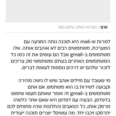
/
זורם
מערכת וואלה, צילום מסך
למרות ש-mail היא תוכנה נוחה המגיעה עם
המערכת, משתמשים רבים לא אוהבים אותה. אלו
משתמשים ב-gmail אבל הם עושים את זה כמו כל
המשתמשים האחרים בעולם ומשתמשי מק צריכים
לזכור שלהם יש דרכים נוספות לעשות דברים.
מי שעובד עם מיילים אוהב שיש לו גישה מהירה
וקבועה לשירות בו הוא משתמש. אם אתם
משתמשים ב-gmail זה אומר שאתם תעשו שימוש
בדפדפן. הבעיה עם דפדפן היא שאם אתר כלשהו
מרסק אותו, כל הטאבים והחלונות שהיו פתוחים לכם
יתרסקו ויכבו יחד. מה עושים? יוצרים תוכנה ייעודית