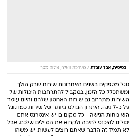
/
בסיסית, אבל עובדת
מערכת וואלה, צילום מסך
גוגל מספקים בשנים האחרונות שירות שרק הולך
ומשתכלל כל הזמן, במקביל להתרחבות היכולות של
השירות מתרחב גם שירות האחסון שלהם והיום עומד
על כ-7 גיגה. היתרון הבולט ביותר של שירות כמו גוגל
הוא נוחות הגישה - כל מקום בו יש אינטרנט אתם
יכולים להיכנס לתיבה ולקרוא את המיילים שלכם. אבל
לא תמיד זה הדבר שאתם רוצים לעשות. יש משהו