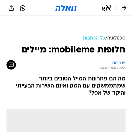
טכנולוגיה
/
כל הכתבות
חלופות mobileme: מיילים
זיו קיטרו
24.8.2008 / 6:55
מה הם פתרונות המייל הטובים ביותר
שמתממשקים עם המק ואינם השירות הבעייתי
והיקר של אפל?