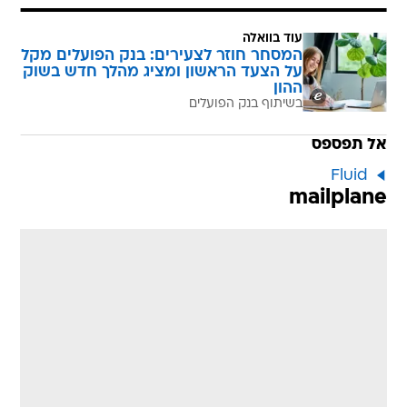
עוד בוואלה
המסחר חוזר לצעירים: בנק הפועלים מקל
על הצעד הראשון ומציג מהלך חדש בשוק
ההון
בשיתוף בנק הפועלים
אל תפספס
Fluid
mailplane