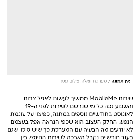
/
אין תמונה
מערכת וואלה, צילום מסך
שירות MobileMe ממשיך לעשות לאפל צרות
והשבוע זכה כל מי שנרשם לשירות לפני ה-19
לאוגוסט בחודשיים נוספים במתנה, כפיצוי על עוגמת
הנפש. החלק העצוב הוא שכפי הנראה אפל בעצמם
לא יודעים מה הבעיה עם המערכת כך שיש סיכוי שגם
בעוד חודשיים נקבל הארכה לשירות החינמי. בין