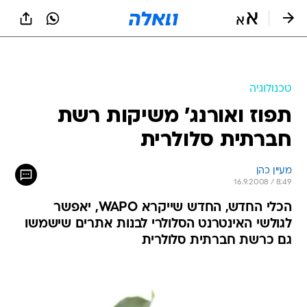
טכנולוגיה
תפוז ואורנג' משיקות רשת
חברתית סלולרית
מעיין כהן
16.9.2008 / 8:49
הכלי החדש, החדש שייקרא WAPO, יאפשר
לגולשי האינטרנט הסלולרי לבנות אתרים שישמשו
גם כרשת חברתית סלולרית