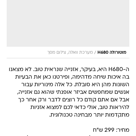
/
מוטורולה H680
מערכת וואלה, צילום מסך
ה-H680 היא, בעיקר, אזנייה שנראית טוב. לא מצאנו
בה איכות שיחה מדהימה, ופירטנו כאן את הבעיות
השונות מהן היא סובלת. כל אלה מינוריות עבור
אנשים שמחפשים אביזר אופנתי שהוא גם אזנייה,
אבל אם אתם קודם כל רוצים לדבר ורק אחר כך
להיראות טוב, אולי כדאי לכם למצוא אזניות
מתקדמות יותר מבחינה טכנולוגית.
מחיר: 299 ש"ח