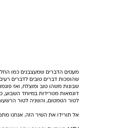
מעטים הדברים שמעצבנים כמו החל
שהופכות דברים טובים לדברים רעים
שבונות משהו טוב ומוצלח, ואז פוגמות
דוגמאות מטרידות במיוחד השבוע, 
לטור הטמטום, והשניה לטור הרשעות
אל תורידו את השיר הזה. אנחנו מתכו