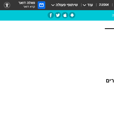
וואלה דואר
אופנה
עוד
שיתופי פעולה
קרא דואר
ה
, שהופכות דברים