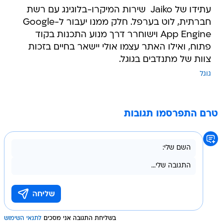
עתידו של Jaiko  שירות המיקרו-בלוגינג עם רשת
חברתית, לוט בערפל. חלק ממנו יעבור ל-Google
App Engine וישוחרר דרך מנוע התכנות בקוד
פתוח, ואילו האתר עצמו אולי יישאר בחיים בזכות
צוות של מתנדבים בגוגל.
גוגל
טרם התפרסמו תגובות
בשליחת התגובה אני מסכים
לתנאי השימוש