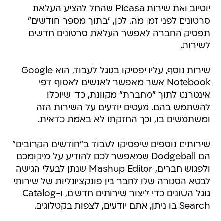
יוטיוב ואת שירות Picasa שהחל להציע העלאת
סרטונים לפני זמן מה. לכן, "בתוך מספר חודשים"
תפסיק החברה לאפשר העלאת סרטונים חדשים
לשירות.
שירות נוסף, עליו יפסיקו בגוגל לעבוד, הוא Google
Notebook אשר מאפשר לאנשים לאסוף דפי
אינטרנט לתוך "מחברת" מקוונת, כדי שיוכלו
להשתמש בהם. מעטים יודעים על השירות הזה
ומשתמשים בו, וכך החזקתו לא באמת כדאית.
שירותים נוספים שיפסיקו לעבוד ב"חודשים הקרובים"
הם Dodgeball שמאפשר לכם להודיע על מיקומכם
ולפגוש חברים, Mashup Editor שנתן לבעלי הגישה
לבטא הסגורה שלו לחבר בין פונקציונליות של שירותי
גוגל השונים כדי ליצור שירותים חדשים, ו-Catalog
Search בו ניתן, אתם יודעים, לצפות בקטלוגים.