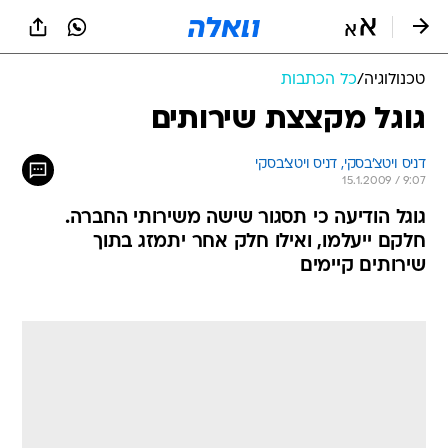
טכנולוגיה
/
כל הכתבות
גוגל מקצצת שירותים
דניס ויטצ'בסקי, 
דניס ויטצ'בסקי 
15.1.2009 / 9:07
גוגל הודיעה כי תסגור שישה משירותי החברה.
חלקם ייעלמו, ואילו חלק אחר יתמזג בתוך
שירותים קיימים