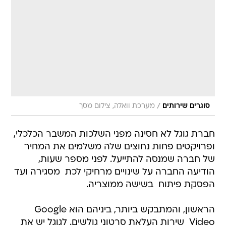
/
סוגרים שירותים
מערכת וואלה, צילום מסך
חברת גוגל לא חסינה מפני השלכות המשבר הכלכלי,
ופרויקטים פחות נחוצים שלה משלמים את המחיר
של חברה שמנסה להתייעל. לפני מספר שעות,
הודיעה החברה על שינויים מרחיקי לכת  מסגירה ועד
הפסקת פיתוח  בשישה ממוצריה.
הראשון, והמתבקש ביותר, ביניהם הוא Google
Video  שירות העלאת סרטוני גולשים. לגוגל יש את