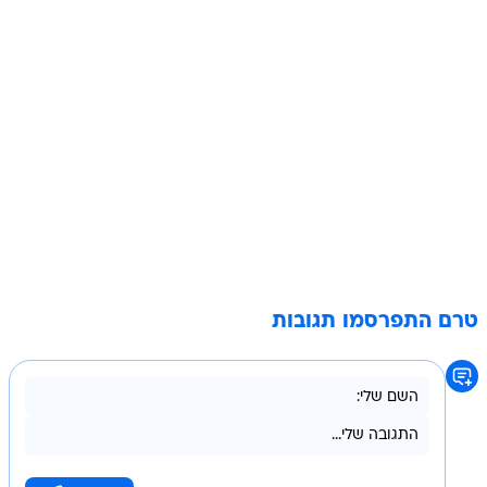
טרם התפרסמו תגובות