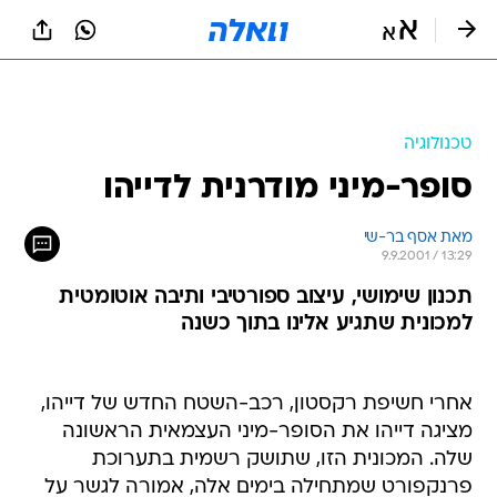
טכנולוגיה
סופר-מיני מודרנית לדייהו
מאת אסף בר-שי
9.9.2001 / 13:29
תכנון שימושי, עיצוב ספורטיבי ותיבה אוטומטית
למכונית שתגיע אלינו בתוך כשנה
אחרי חשיפת רקסטון, רכב-השטח החדש של דייהו,
מציגה דייהו את הסופר-מיני העצמאית הראשונה
שלה. המכונית הזו, שתושק רשמית בתערוכת
פרנקפורט שמתחילה בימים אלה, אמורה לגשר על