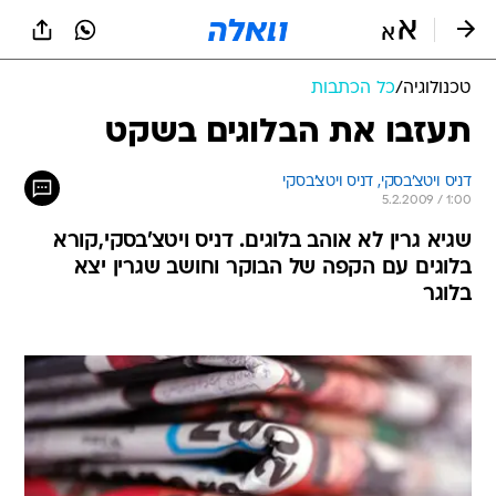
טכנולוגיה
/
כל הכתבות
תעזבו את הבלוגים בשקט
דניס ויטצ'בסקי, 
דניס ויטצ'בסקי 
5.2.2009 / 1:00
שגיא גרין לא אוהב בלוגים. דניס ויטצ'בסקי,קורא
בלוגים עם הקפה של הבוקר וחושב שגרין יצא
בלוגר