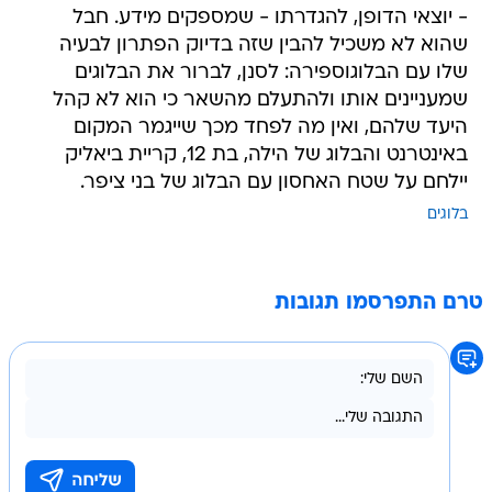
- יוצאי הדופן, להגדרתו - שמספקים מידע. חבל
שהוא לא משכיל להבין שזה בדיוק הפתרון לבעיה
שלו עם הבלוגוספירה: לסנן, לברור את הבלוגים
שמעניינים אותו ולהתעלם מהשאר כי הוא לא קהל
היעד שלהם, ואין מה לפחד מכך שייגמר המקום
באינטרנט והבלוג של הילה, בת 12, קריית ביאליק
יילחם על שטח האחסון עם הבלוג של בני ציפר.
בלוגים
טרם התפרסמו תגובות