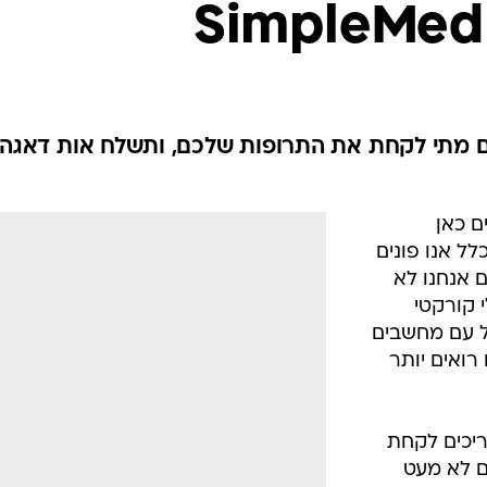
Simp תזכיר לכם מתי לקחת את התרופות שלכם, ותשלח אות דאגה
ם כאן
לל אנו פונים
 אנחנו לא
י קורקטי
ל עם מחשבים
רואים יותר
ריכים לקחת
ם לא מעט