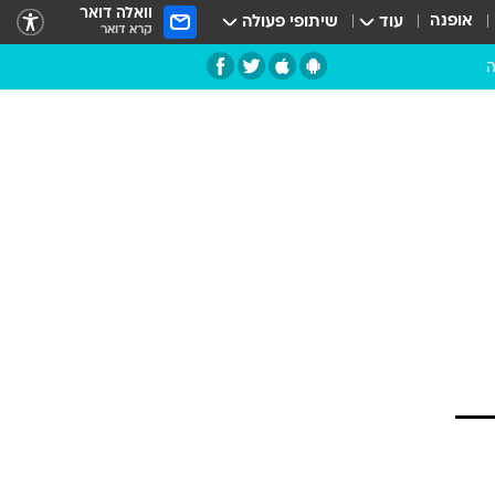
וואלה דואר
אופנה
עוד
שיתופי פעולה
קרא דואר
ה