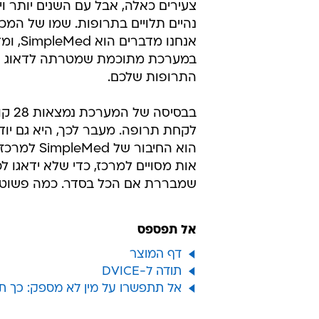
צעירים כאלה, אבל עם השנים יותר וי
נהיים תלויים בתרופות. שמו של המכש
אנחנו מדברים הוא
במערכת מתוכמת שמטרתה לדאוג 
התרופות שלכם.
בבסי
לקחת תרופה. מעבר לכך, היא גם יו
הוא החיבו
אות מסויים למרכז, כדי שלא ידאגו 
שמבררת אם הכל בסדר. כמה פשוט, 
אל תפספס
דף המוצר
תודה ל-DVICE
אל תתפשרו על מין לא מספק: כך ת