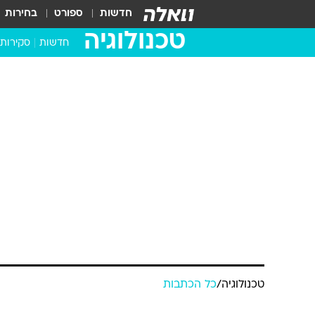
חדשות
ספורט
בחירות
טכנולוגיה
חדשות
סקירות
בדקנו ב
מחשבים 
טכנולוגיה
/
כל הכתבות