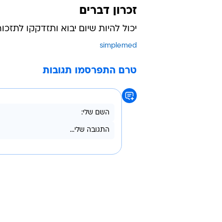
זכרון דברים
יכול להיות שיום יבוא ותזדקקו לתזכ
simplemed
טרם התפרסמו תגובות