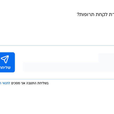
ורת לקחת תרופות?
בשליחת התגובה אני מסכים
לתנאי ה