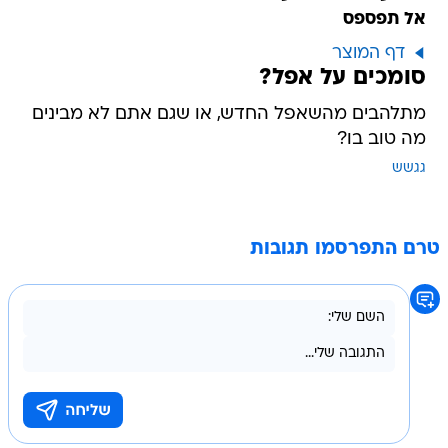
אל תפספס
דף המוצר
סומכים על אפל?
מתלהבים מהשאפל החדש, או שגם אתם לא מבינים
מה טוב בו?
גגשש
טרם התפרסמו תגובות