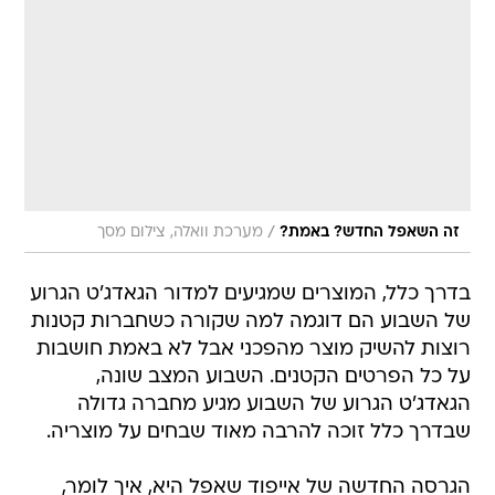
/
זה השאפל החדש? באמת?
מערכת וואלה, צילום מסך
בדרך כלל, המוצרים שמגיעים למדור הגאדג'ט הגרוע
של השבוע הם דוגמה למה שקורה כשחברות קטנות
רוצות להשיק מוצר מהפכני אבל לא באמת חושבות
על כל הפרטים הקטנים. השבוע המצב שונה,
הגאדג'ט הגרוע של השבוע מגיע מחברה גדולה
שבדרך כלל זוכה להרבה מאוד שבחים על מוצריה.
הגרסה החדשה של אייפוד שאפל היא, איך לומר,