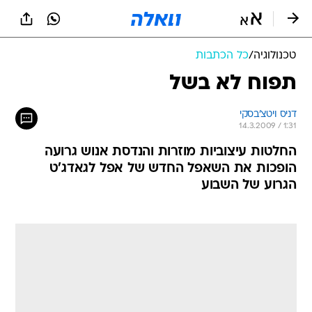
טכנולוגיה
/
כל הכתבות
תפוח לא בשל
דניס ויטצ'בסקי
14.3.2009 / 1:31
החלטות עיצוביות מוזרות והנדסת אנוש גרועה
הופכות את השאפל החדש של אפל לגאדג'ט
הגרוע של השבוע