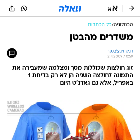
טכנולוגיה
/
כל הכתבות
משדרים מהבטן
דניס ויטצ'בסקי
2.4.2009 / 0:59
זוג חולצות שכוללות מסך ומצלמה שמעבירה את
התמונה לחולצה השניה הן לא רק בדיחת 1
באפריל, אלא גם גאדג'ט היום