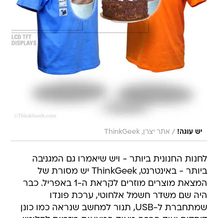
/
יש עוגה!
אתר יצרן, ThinkGeek
לחנות החנונית ביותר - ויש שיאמרו גם המגניבה
ביותר - באינטרנט, ThinkGeek יש מסורת של
המצאת מוצרים מוזרים לקראת ה-1 באפריל. כבר
היה שם משדר חשמל אלחוטי, ערכת פונדו
שמתחברת ל-USB, תנור למחשב שנראה כמו כונן