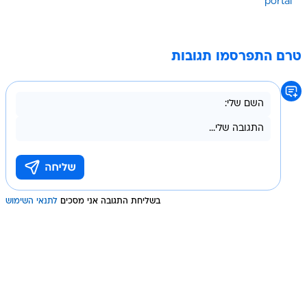
portal
טרם התפרסמו תגובות
בשליחת התגובה אני מסכים
לתנאי השימוש