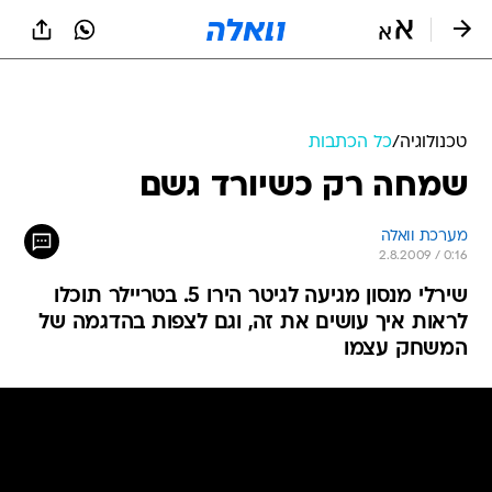
טכנולוגיה
/
כל הכתבות
שמחה רק כשיורד גשם
מערכת וואלה
2.8.2009 / 0:16
שירלי מנסון מגיעה לגיטר הירו 5. בטריילר תוכלו
לראות איך עושים את זה, וגם לצפות בהדגמה של
המשחק עצמו