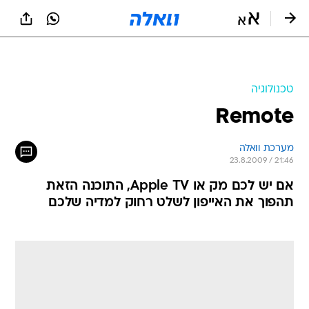
טכנולוגיה
Remote
מערכת וואלה
23.8.2009 / 21:46
אם יש לכם מק או Apple TV, התוכנה הזאת
תהפוך את האייפון לשלט רחוק למדיה שלכם