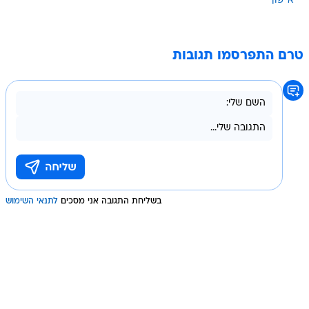
אייפון
טרם התפרסמו תגובות
בשליחת התגובה אני מסכים
לתנאי השימוש