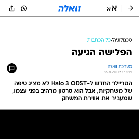
טכנולוגיה
/
כל הכתבות
הפלישה הגיעה
מערכת וואלה
25.8.2009 / 14:19
הטריילר החדש ל-Halo 3 ODST לא מציג טיפה
של משחקיות, אבל הוא סרטון מרהיב בפני עצמו,
שמעביר את אווירת המשחק