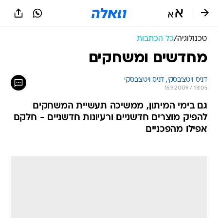
טכנולוגיה
/
כל הכתבות
מחדשים ומשחקים
דניס ויטצ'בסקי, 
דניס ויטצ'בסקי 
15.9.2009 / 13:05
גם בימי המיתון, ממשיכה תעשיית המשחקים
להפיק מוצרים חדשניים ורעיונות חדשניים - חלקם
אפילו מהפכניים