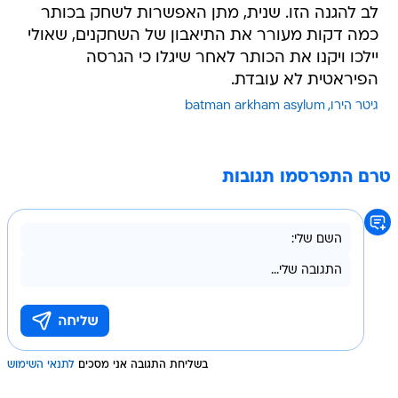
לב להגנה הזו. שנית, מתן האפשרות לשחק בכותר
כמה דקות מעורר את התיאבון של השחקנים, שאולי
יילכו ויקנו את הכותר לאחר שיגלו כי הגרסה
הפיראטית לא עובדת.
גיטר הירו
batman arkham asylum
טרם התפרסמו תגובות
בשליחת התגובה אני מסכים
לתנאי השימוש