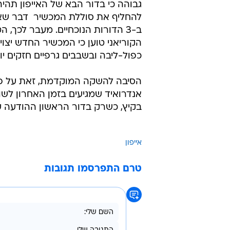
גבוהה כי בדור הבא של האייפון תהי
להחליף את סוללת המכשיר  דבר שא
ב-3 הדורות הנוכחיים. מעבר לכך, ה
הקוריאני טוען כי המכשיר החדש יצוי
כפול-ליבה ובשבבים גרפיים חזקים יו
הסיבה להשקה המוקדמת, זאת על פי ה
בקיץ, כשרק בדור הראשון ההודעה 
אייפון
טרם התפרסמו תגובות