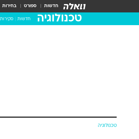
חדשות
ספורט
בחירות
טכנולוגיה
חדשות
סקירות
בדקנו ב
מחשבים 
טכנולוגיה