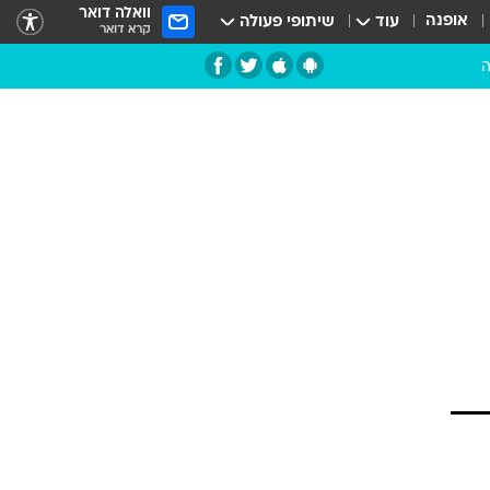
וואלה דואר
אופנה
עוד
שיתופי פעולה
קרא דואר
ה