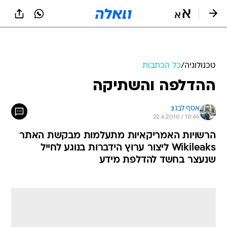
טכנולוגיה
/
כל הכתבות
ההדלפה והשתיקה
אסף לבנון
22.6.2010 / 10:46
הרשויות האמריקאיות מתעלמות מבקשת האתר
Wikileaks ליצור ערוץ הידברות בנוגע לחייל
שנעצר בחשד להדלפת מידע