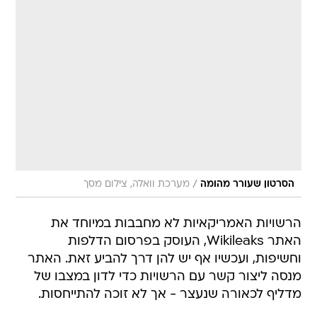
/
הסרטון שעורר מהומה
מערכת וואלה, צילום מסך
הרשויות האמריקאיות לא מחבבות במיוחד את
האתר Wikileaks, העוסק בפרסום הדלפות
וחשיפות, ועכשיו אף יש להן דרך להביע זאת. האתר
מנסה ליצור קשר עם הרשויות כדי לדון במצבו של
מדליף לכאורה שנעצר - אך לא זוכה להתייחסות.