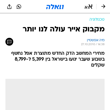
טכנולוגיה
מקבוק אייר עולה לנו יותר
מיה אפשטיין
27.10.2010 / 14:38
מחירי המחשב הדק החדש מתוצרת אפל נחשף
בשבוע שעבר ינועו בישראל בין 5,399 ל-8,799
שקלים