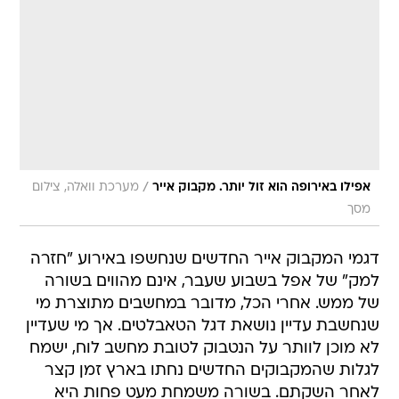
/
אפילו באירופה הוא זול יותר. מקבוק אייר
מערכת וואלה, צילום
מסך
דגמי המקבוק אייר החדשים שנחשפו באירוע "חזרה
למק" של אפל בשבוע שעבר, אינם מהווים בשורה
של ממש. אחרי הכל, מדובר במחשבים מתוצרת מי
שנחשבת עדיין נושאת דגל הטאבלטים. אך מי שעדיין
לא מוכן לוותר על הנטבוק לטובת מחשב לוח, ישמח
לגלות שהמקבוקים החדשים נחתו בארץ זמן קצר
לאחר השקתם. בשורה משמחת מעט פחות היא