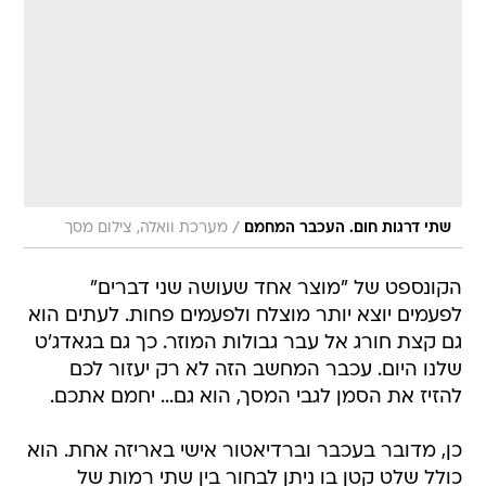
/
שתי דרגות חום. העכבר המחמם
מערכת וואלה, צילום מסך
הקונספט של "מוצר אחד שעושה שני דברים"
לפעמים יוצא יותר מוצלח ולפעמים פחות. לעתים הוא
גם קצת חורג אל עבר גבולות המוזר. כך גם בגאדג'ט
שלנו היום. עכבר המחשב הזה לא רק יעזור לכם
להזיז את הסמן לגבי המסך, הוא גם... יחמם אתכם.
כן, מדובר בעכבר וברדיאטור אישי באריזה אחת. הוא
כולל שלט קטן בו ניתן לבחור בין שתי רמות של