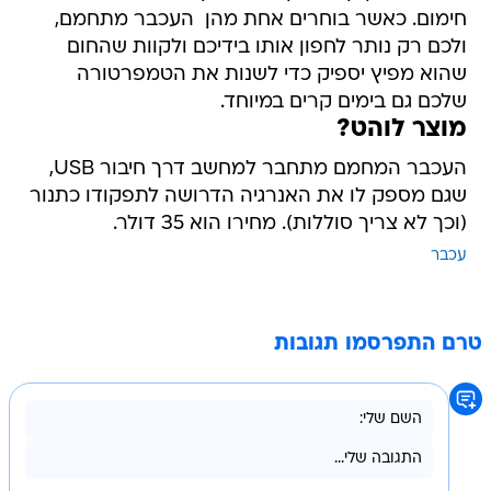
חימום. כאשר בוחרים אחת מהן  העכבר מתחמם,
ולכם רק נותר לחפון אותו בידיכם ולקוות שהחום
שהוא מפיץ יספיק כדי לשנות את הטמפרטורה
שלכם גם בימים קרים במיוחד.
מוצר לוהט?
העכבר המחמם מתחבר למחשב דרך חיבור USB,
שגם מספק לו את האנרגיה הדרושה לתפקודו כתנור
(וכך לא צריך סוללות). מחירו הוא 35 דולר.
עכבר
טרם התפרסמו תגובות