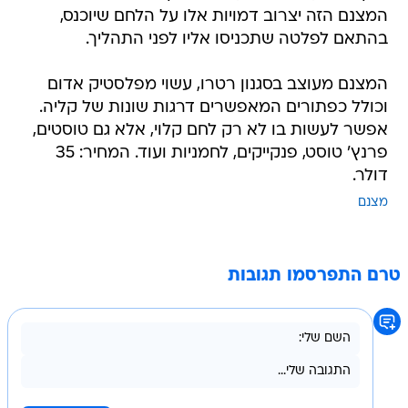
המצנם הזה יצרוב דמויות אלו על הלחם שיוכנס,
בהתאם לפלטה שתכניסו אליו לפני התהליך.
המצנם מעוצב בסגנון רטרו, עשוי מפלסטיק אדום
וכולל כפתורים המאפשרים דרגות שונות של קליה.
אפשר לעשות בו לא רק לחם קלוי, אלא גם טוסטים,
פרנץ' טוסט, פנקייקים, לחמניות ועוד. המחיר: 35
דולר.
מצנם
טרם התפרסמו תגובות