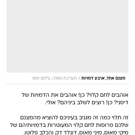
/
מצנם אחד, ארבע דמויות
מערכת וואלה, צילום מסך
אוהבים לחם קלוי? כן! אוהבים את הדמויות של
דיסני? כן! רוצים לשלב ביניהם? אולי.
זה תלוי כמה זה מגניב בעיניכם להוציא מהמצנם
שלכם פרוסות לחם קלוי המעוטרות בדמויותיהם של
מיקי מאוס, מיני מאוס, דונלד דק והכלב פלוטו.