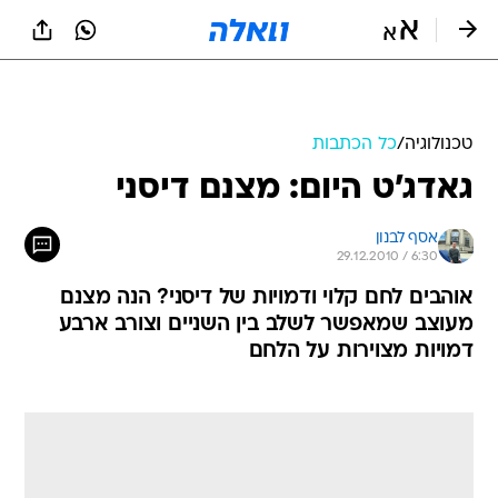
טכנולוגיה
/
כל הכתבות
גאדג'ט היום: מצנם דיסני
אסף לבנון
29.12.2010 / 6:30
אוהבים לחם קלוי ודמויות של דיסני? הנה מצנם
מעוצב שמאפשר לשלב בין השניים וצורב ארבע
דמויות מצוירות על הלחם