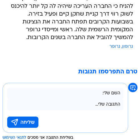
להניח כי החברה העריכה שיהיה לה קל יותר להיכנס
לשוק רווי דרך קניית שחקן קיים ופעיל בזירה.
בשבועות הקרובים תפתח החברה את הנציגות
המקומית הרשמית שלה. ראשי ומייסדי גרופר
להמשיך להוביל את החברה בשנים הקרובות.
גרופון
גרופר
טרם התפרסמו תגובות
בשליחת התגובה אני מסכים
לתנאי השימוש