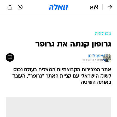
טכנולוגיה
גרופון קנתה את גרופר
אסף לבנון
11.1.2011 / 11:18
אתר המכירות הקבוצתיות המצליח בעולם נכנס
לשוק הישראלי עם קניית האתר "גרופר", העובד
באותה השיטה