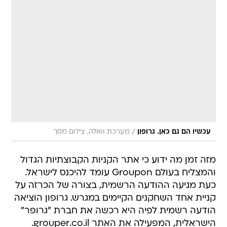
/
עכשיו הם גם כאן. גרופון
מערכת וואלה, צילום מסך
מזה זמן מה ידוע כי אתר הקניות הקבוצתיות הגדול
והמצליח בעולם Groupon עומד להיכנס לישראל.
כעת מגיעה ההודעה הרשמית, בצורה של הכרזה על
קניית אחד השחקנים הקיימים במגרש. גרופון הוציאה
הודעה רשמית לפיה היא רכשה את חברת "גרופר"
הישראלית, המפעילה את האתר grouper.co.il.