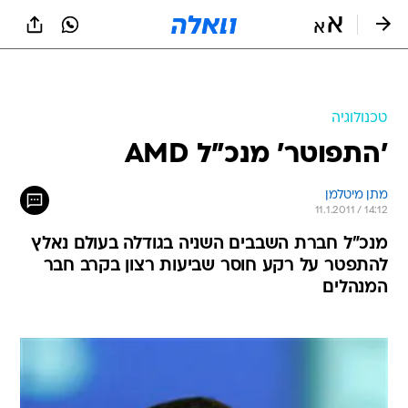
טכנולוגיה
'התפוטר' מנכ"ל AMD
מתן מיטלמן
11.1.2011 / 14:12
מנכ"ל חברת השבבים השניה בגודלה בעולם נאלץ
להתפטר על רקע חוסר שביעות רצון בקרב חבר
המנהלים