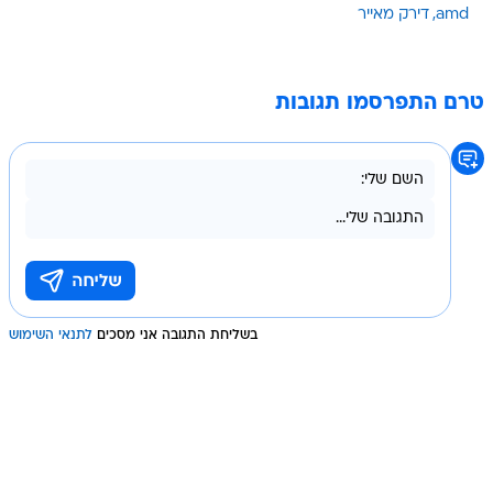
amd
דירק מאייר
טרם התפרסמו תגובות
בשליחת התגובה אני מסכים
לתנאי השימוש