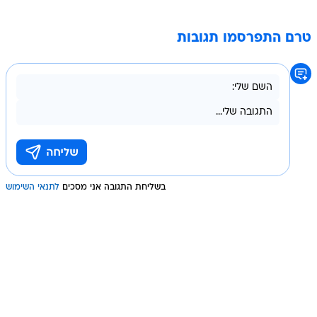
טרם התפרסמו תגובות
בשליחת התגובה אני מסכים
לתנאי השימוש