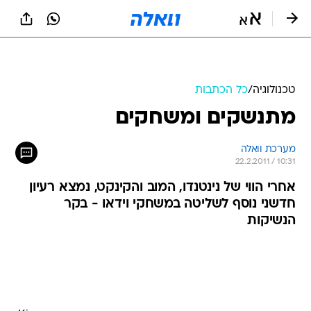
טכנולוגיה
/
כל הכתבות
מתנשקים ומשחקים
מערכת וואלה
22.2.2011 / 10:31
אחרי הווי של נינטנדו, המוב והקינקט, נמצא רעיון
חדשני נוסף לשליטה במשחקי וידאו - בקר
הנשיקות