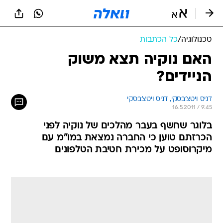
טכנולוגיה
/
כל הכתבות
האם נוקיה תצא משוק
הניידים?
דניס ויטצ'בסקי, 
דניס ויטצ'בסקי 
16.5.2011 / 9:45
בלוגר שחשף בעבר מהלכים של נוקיה לפני
הכרזתם טוען כי החברה נמצאת במו"מ עם
מיקרוסופט על מכירת חטיבת הטלפונים