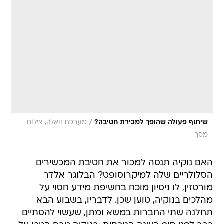
/
שיתוף פעולה שהופך למכירת חטיבה?
מערכת וואלה, צילום
מסך
האם נוקיה תנסה למכור את חטיבת המכשירים
הסלולריים שלה למיקרוסופט? הבלוגר אלדר
מורטזין, לו ניסיון מוכח בחשיפת מידע חסוי על
מהלכים בנוקיה, טוען שכן. לדבריו, בשבוע הבא
תחלנה שתי החברות במשא ומתן, שעשוי להסתיים