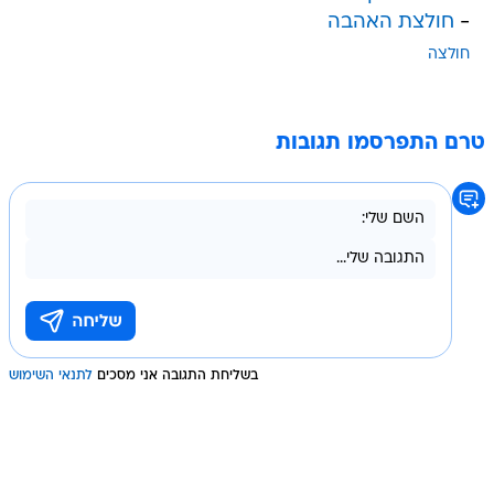
-
חולצת האהבה
חולצה
טרם התפרסמו תגובות
בשליחת התגובה אני מסכים
לתנאי השימוש