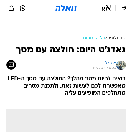
טכנולוגיה
/
כל הכתבות
גאדג'ט היום: חולצה עם מסך
אסף לבנון
11.9.2011 / 8:03
רוצים להיות מסר מהלך? החולצה עם מסך ה-LED
מאפשרת לכם לעשות זאת, ולתכנת מסרים
מתחלפים המופיעים עליה