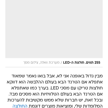
/
255 תווים. חולצת ה-LED
מערכת וואלה, צילום מסך
מבין גדול באופנה אני לא, אבל בואו נאמר שמאוד
אתפלא אם הטרנד הבא בעולם ההלבשה הוא דווקא
חולצות טריקו עם מסכי LED. בערך כמו שאתפלא
אם הטרנד הבא בעולם הטלוויזיות הוא מסכים מבד.
ובכל זאת, יש חברות שלא ממש מקשיבות להערכות
המלומדות שלי, ומוציאות מוצרים דוגמת
החולצה