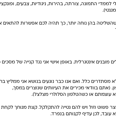
י לממדי התמונה, צורתה, בהירות, ניגודיות, צבעים, ופונקצי
ל שהשליטה בהן נוחה יותר, כך תהיה לכם אפשרות להתאים 
מובנים אינטגרלית. באופן אישי אני נגד קנייה של מסכים 
לא מסתדרים כלל. ואם אנו כבר נוגעים בנושא אני ממליץ בח
 (אתם בוודאי מכירים את העיוותים שנוצרים במסך,
 עוצמתם או כשהטלפון הסלולרי מצלצל).
וצר פשוט וזול ויש להם נטייה להתקלקל. קצת מגוחך לקחת
 עובד, לכן עדיף לקנותם בנפרד.