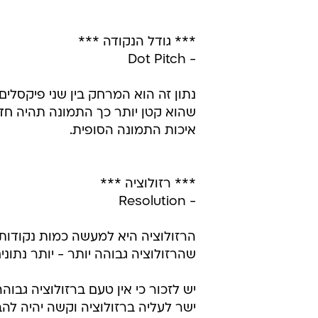
*** גודל הנקודה ***
- Dot Pitch
שהוא קטן יותר כך התמונה תהיה חדה
איכות התמונה הסופית.
*** רזולוציה ***
- Resolution
הרזולוציה היא למעשה כמות נקודות
שהרזולוציה גבוהה יותר - יותר נתונים
יש לזכור כי אין טעם ברזולוציה גבו
ישר לעליה ברזולוציה וקשה יהיה לה