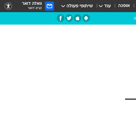
וואלה דואר
אופנה
עוד
שיתופי פעולה
קרא דואר
ה