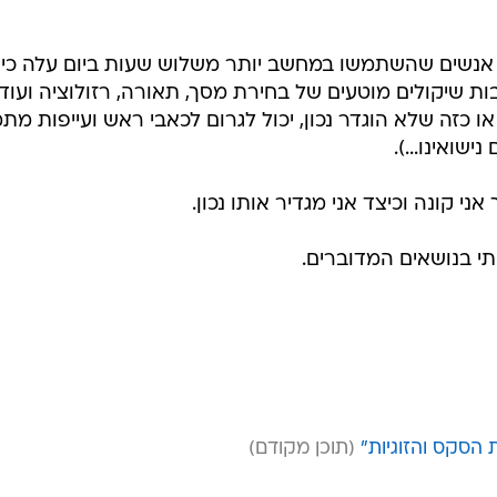
 אנשים שהשתמשו במחשב יותר משלוש שעות ביום עלה כי 
קבות שיקולים מוטעים של בחירת מסך, תאורה, רזולוציה ועוד.
או כזה שלא הוגדר נכון, יכול לגרום לכאבי ראש ועייפות מת
שואינו...).
 קונה וכיצד אני מגדיר אותו נכון.
 הסקס והזוגיות"