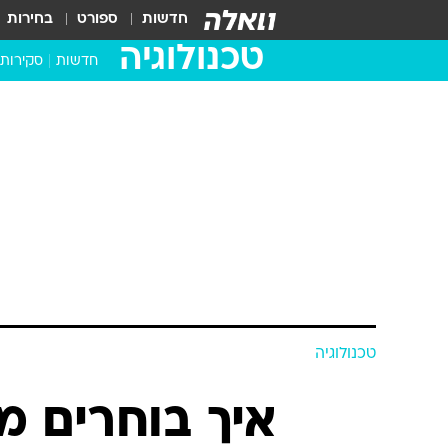
חדשות
ספורט
בחירות
טכנולוגיה
חדשות
סקירות
בדקנו ב
מחשבים 
טכנולוגיה
איך בוחרים 