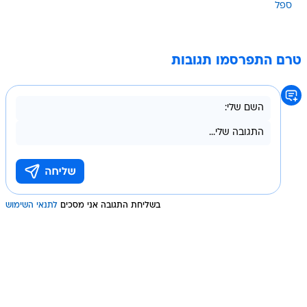
ספל
טרם התפרסמו תגובות
בשליחת התגובה אני מסכים
לתנאי השימוש