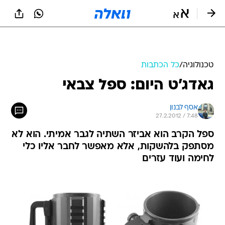
טכנולוגיה
/
כל הכתבות
גאדג'ט היום: ספל צבאי
אסף לבנון
27.2.2012 / 7:48
ספל הקרב הוא אביזר השתיה לגבר אמיתי. הוא לא
מסתפק בלהשקות, אלא מאפשר לחבר אליו כלי
לחימה ועוד עזרים