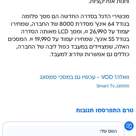
וחנות אפליקציות.
מכשירי הדגל בסדרה החדשה הם מסך פלזמה
בגודל 64 אינץ' מסדרת 8000 של החברה, שמחירו
יעמוד על 26,990 ¤, ומסך LCD מאותה הסדרה
בגודל 55 אינץ', שמחירו יעמוד על 19,990 ¤. המסכים
האלה, שמצויידים במעבד כפול ליבה של החברה,
כוללים גם אפשרות שדרוג למעבד.
וואלה! VOD - עכשיו גם במסכי סמסונג
סמסונג
Smart Tv
טרם התפרסמו תגובות