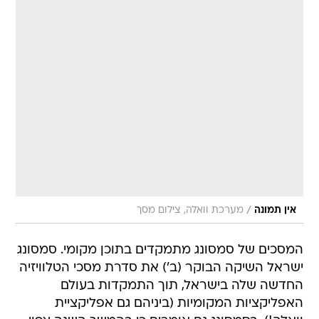
/
אין תמונה
מערכת וואלה, צילום מסך
המסכים של סמסונג מתמקדים בתוכן מקומי. סמסונג
ישראל השיקה הבוקר (ב') את סדרת מסכי הטלוויזיה
החדשה שלה בישראל, תוך התמקדות בעולם
האפליקציות המקומיות (ביניהם גם אפליקציית