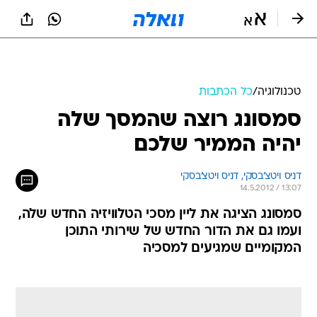
טכנולוגיה
/
כל הכתבות
סמסונג רוצה שהמסך שלה
יהיה הממיר שלכם
דניס ויטצ'בסקי, 
דניס ויטצ'בסקי 
14.5.2012 / 13:07
סמסונג הציגה את ליין מסכי הטלוויזיה החדש שלה,
ועמו גם את הדור החדש של שירותי התוכן
המקומיים שמגיעים למסכיה