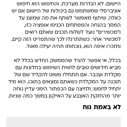
היישום, לא הגדרות מערכת, והחיפוש הוא חיפוש
אוניברסלי שמשתמש גם ביכולות של היישום אם יש
כאלה. שיתוף מאפשר לשתף את מה שמוצג על
המסך בהנחה והמפתחים הכניסו אופציה כזו,
ו"מכשירים" נועד לשלוח תכנים שאתם רואים
למכשיר אחר. כשתתרגלו לכך שהתפריט הזה קיים,
ותזכרו איפה הוא, נוכחותו תהיה יעילה מאוד.
בכלל, אי אפשר להגיד שהממשק החדש בכלל לא
מביא חידושים טובים לחווית השימוש בחלונות עם
מקלדת ועכבר. אם תתחילו פשוט להקליד שם של
תוכנה על המקלדת כשאתם נמצאים בתוכו, הוא מיד
יתחיל לחפש; ולחיצה עם הכפתור הימני עדיין נוחה
יותר מהחזקת האצבע על האייקון במשך כמה שניות.
לא באמת נוח