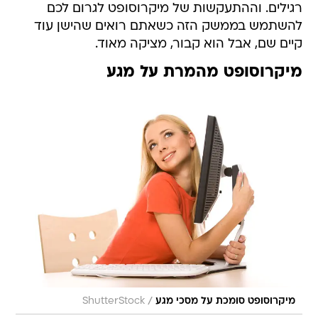
רגילים. וההתעקשות של מיקרוסופט לגרום לכם
להשתמש בממשק הזה כשאתם רואים שהישן עוד
קיים שם, אבל הוא קבור, מציקה מאוד.
מיקרוסופט מהמרת על מגע
/
מיקרוסופט סומכת על מסכי מגע
ShutterStock