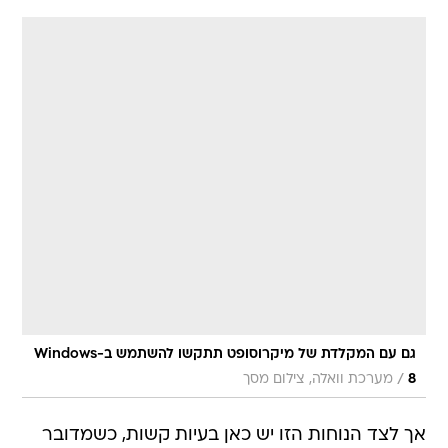
גם עם המקלדת של מיקרוסופט תתקשו להשתמש ב-Windows
/
8
מערכת וואלה, צילום מסך
אך לצד הנוחות הזו יש כאן בעיות קשות, כשמדובר