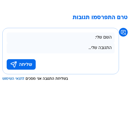
טרם התפרסמו תגובות
בשליחת התגובה אני מסכים
לתנאי השימוש