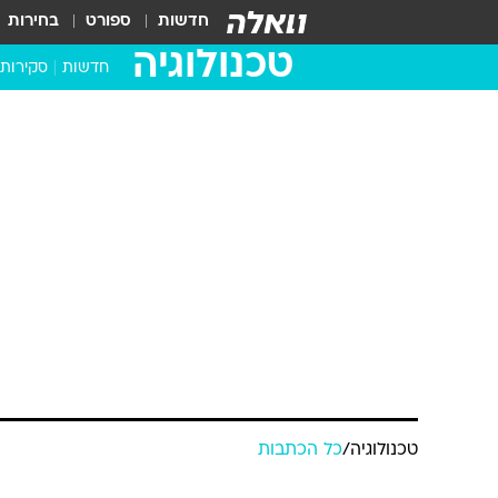
חדשות
ספורט
בחירות
טכנולוגיה
חדשות
סקירות
בדקנו ב
מחשבים 
טכנולוגיה
/
כל הכתבות