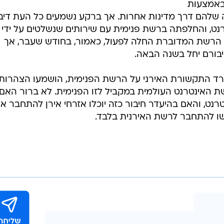
 באמצעות
תעבורה שלהם דרך מדינות אחרות. אך ברקע נשמעים כל העת דיב
נט, והחלפתה ברשת פנימית עם שירותים שנשלטים על ידי
 הרשת המדוברת החלה לפעול, כאמור, בחודש שעבר, אך
יבורם יחל בשנה הבאה.
שרד התקשורת האירני על הרשת הפנימית, הושמעו הצהרות
ת האינטרנט העולמית במקביל לזו הפנימית. לא ברור האם
ט, והאם בהיעדר חיבור כזה יוכלו אזרחי אירן להתחבר א
שו להתחבר לרשת האירנית בלבד.