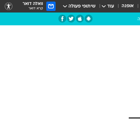
וואלה דואר
אופנה
עוד
שיתופי פעולה
קרא דואר
ה