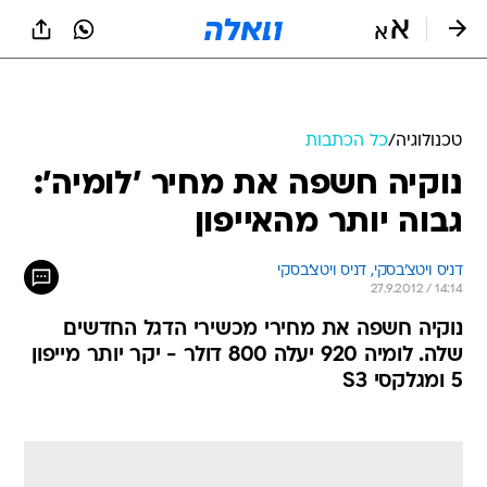
טכנולוגיה
/
כל הכתבות
נוקיה חשפה את מחיר 'לומיה':
גבוה יותר מהאייפון
דניס ויטצ'בסקי, 
דניס ויטצ'בסקי 
27.9.2012 / 14:14
נוקיה חשפה את מחירי מכשירי הדגל החדשים
שלה. לומיה 920 יעלה 800 דולר - יקר יותר מייפון
5 ומגלקסי S3