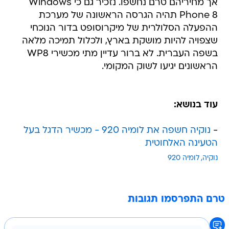
אך מחיריהם טרם נחשפו. נזכיר גם כי Windows
Phone 8 תהיה הגרסה הראשונה של מערכת
ההפעלה הסלולרית של מיקרוסופט בדור הנוכחי
שצפויה להיות מושקת בארץ, ולכלול תמיכה מלאה
בשפה העברית. לא ברור עדיין מתי מכשירי WP8
הראשונים יגיעו לשוק המקומי.
עוד בנושא:
-
נוקיה חשפה את לומיה 920 - מכשיר הדגל בעל
הטעינה האלחוטית
נוקיה
לומיה 920
טרם התפרסמו תגובות