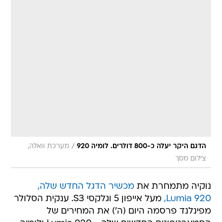
/
הדגם היקר יעלה כ-800 דולרים. לומיה 920
מערכת וואלה,
צילום מסך
נוקיה מתמחרת את
מכשיר הדגל החדש שלה,
Lumia 920,
מעל אייפון 5 וגלקסי S3. ענקית הסלולר
מפינלנד פרסמה היום (ה') את המחירים של