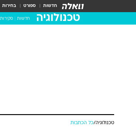
חדשות
ספורט
בחירות
טכנולוגיה
חדשות
סקירות
בדקנו ב
מחשבים 
טכנולוגיה
/
כל הכתבות