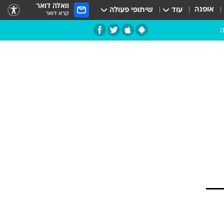
וואלה דואר
אופנה
עוד
שיתופי פעולה
קרא דואר
ה