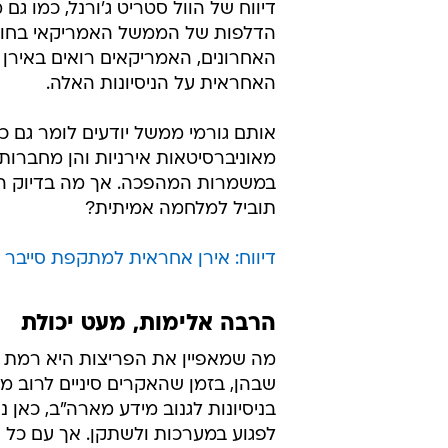
דיווח של הוול סטריט ג'ורנל, כמו גם
הדלפות של הממשל האמריקאי בחו
האחרונים, האמריקאים רואים באירן
האחראית על הניסיונות האלה.
אותם גורמי ממשל יודעים לומר גם כ
מאוניברסיטאות אירניות והן מחברו
במשמרות המהפכה. אך מה בדיוק האי
תוביל למלחמה אמיתית?
דיווח: אירן אחראית למתקפת סייבר 
הרבה אלימות, מעט יכולת
מה שמאפיין את הפריצות היא רמת 
שבהן, בזמן שהאקרים סיניים לרוב מ
בניסיונות לגנוב מידע מארה"ב, כאן נע
לפגוע במערכות ולשתקן. אך עם כל 