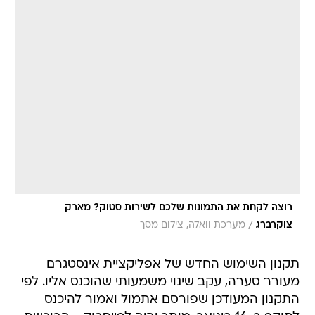
רוצה לקחת את התמונות שלכם לשירות סטוק? מארק
/
צוקרברג
מערכת וואלה, צילום מסך
תקנון השימוש החדש של אפליקציית אינסטגרם
מעורר סערה, עקב שינוי משמעותי שהוכנס אליו. לפי
התקנון המעודכן שפורסם אתמול ואמור להיכנס