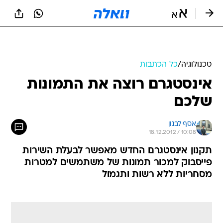
טכנולוגיה
/
כל הכתבות
אינסטגרם רוצה את התמונות
שלכם
אסף לבנון
18.12.2012 / 10:08
תקנון אינסטגרם החדש מאפשר לבעלת השירות
פייסבוק למכור תמונות של משתמשים למטרות
מסחריות ללא רשות ותגמול