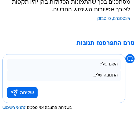
מסתכנים בכך שהתמונות הכלולות בהן יהיו תקפות
לצורך אפשרות השימוש החדשה.
אינסטגרם
פייסבוק
טרם התפרסמו תגובות
בשליחת התגובה אני מסכים
לתנאי השימוש